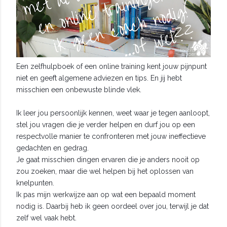
Een zelfhulpboek of een online training kent jouw pijnpunt
niet en geeft algemene adviezen en tips. En jij hebt
misschien een onbewuste blinde vlek.
Ik leer jou persoonlijk kennen, weet waar je tegen aanloopt,
stel jou vragen die je verder helpen en durf jou op een
respectvolle manier te confronteren met jouw ineffectieve
gedachten en gedrag.
Je gaat misschien dingen ervaren die je anders nooit op
zou zoeken, maar die wel helpen bij het oplossen van
knelpunten.
Ik pas mijn werkwijze aan op wat een bepaald moment
nodig is. Daarbij heb ik geen oordeel over jou, terwijl je dat
zelf wel vaak hebt.