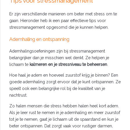
Tips voor stressmanagement
Er zijn verschillende manieren om beter met stress om te
gaan. Hieronder heb ik een paar effectieve tips voor
stressmanagement opgesomd die je kunnen helpen.
Ademhaling en ontspanning
Ademhalingsoefeningen zijn bij stressmanagement
belangrijker dan je misschien wel denkt. Ze helpen je
lichaam te
kalmeren en je stressniveau te beheersen
.
Hoe haal je adem en hoeveel zuurstof krijg je binnen? Een
goede ademhaling zorgt ervoor dat je kunt ontspannen. Ze
speelt ook een belangrijke rol bij de kwaliteit van je
nachtrust.
Zo halen mensen die stress hebben halen heel kort adem.
Als je leer rust te nemen in je ademhaling en meer zuurstof
tot je te nemen, gaat je lichaam uit de spaarstand en kun je
beter ontspannen. Dat zorgt vaak voor rustiger darmen,