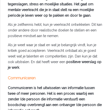
tegenslagen, stress en moeilijke situaties. Het gaat om
mentale veerkracht die je in staat stelt na een moeilijke
periode je leven weer op te pakken en door te gaan.
Als je zelfkennis hebt, kun je veerkracht ontwikkelen. Dit kan
onder andere door realistische doelen te stellen en een
positieve mindset aan te nemen.
Als je weet waar je staat en wat je belangrijk vindt, kun je
kritiek goed accepteren. Veerkracht ontstaat als je goed
weet wat je talenten en competenties zijn. Dan kun je dat
ook uitstralen. En dat heeft weer een
positieve weerslag op
je werk
.
Communiceren
Communiceren is het uitwisselen van informatie tussen
twee of meer personen. Het is een proces waarbij een
zender (de persoon die informatie verstuurt) een
boodschap overbrengt aan een ontvanger (de persoon die