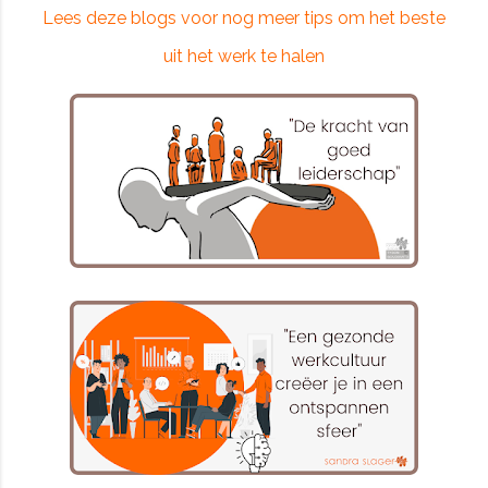
Lees deze blogs voor nog meer tips om het beste
uit het werk te halen