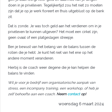
doen in je privéleven. Tegelijkertijd zou het niet zo moeten
zijn dat je op je werk floreert en thuis uitgeblust op de bank
zit.
Dat is zonde. Je was toch geld aan het verdienen om in je
privéleven te kunnen uitgeven? Het moet een cirkel zijn,
geen ovaal of een platgeslagen streepje.
Ben je bewust van het belang van de balans tussen de
rollen die je hebt. Je kunt het niet van het ene op het
andere moment veranderen.
Hierbij is de coach weer degene die je kan helpen die
balans te vinden.
Wil je voor je bedrijf een organisatorische aanpak van
stress, een incompany training, een workshop, of heb je
zelf behoefte aan een coach.
Neem
contact
op!
woensdag 6 maart 2024