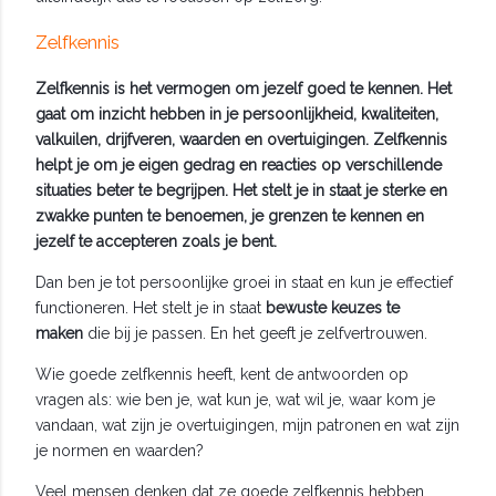
Zelfkennis
Zelfkennis is het vermogen om jezelf goed te kennen. Het
gaat om inzicht hebben in je persoonlijkheid, kwaliteiten,
valkuilen, drijfveren, waarden en overtuigingen. Zelfkennis
helpt je om je eigen gedrag en reacties op verschillende
situaties beter te begrijpen. Het stelt je in staat je sterke en
zwakke punten te benoemen, je grenzen te kennen en
jezelf te accepteren zoals je bent.
Dan ben je tot persoonlijke groei in staat en kun je effectief
functioneren. Het stelt je in staat
bewuste keuzes te
maken
die bij je passen. En het geeft je zelfvertrouwen.
Wie goede zelfkennis heeft, kent de antwoorden op
vragen als: wie ben je, wat kun je, wat wil je, waar kom je
vandaan, wat zijn je overtuigingen, mijn patronen
en wat zijn
je normen en waarden?
Veel mensen denken dat ze goede zelfkennis hebben,