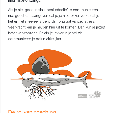
informatie ontvangt).
Als je niet goed in staat bent effectief te communiceren,
niet goed kunt aangeven dat je je niet lekker voelt, dat je
het er niet mee eens bent, dan ontstaat vanzelf stress.
Veerkracht kan je helpen hier uit te komen. Dan kun je jezelf
beter verwoorden. En als je lekker in je vel zit,
communiceer je ook makkelijker.
De rol van coaching