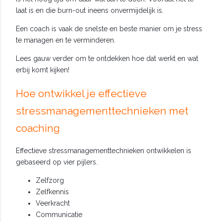
laat is en die burn-out ineens onvermijdelijk is.
Een coach is vaak de snelste en beste manier om je stress
te managen en te verminderen.
Lees gauw verder om te ontdekken hoe dat werkt en wat
erbij komt kijken!
Hoe ontwikkel je effectieve
stressmanagementtechnieken met
coaching
Effectieve stressmanagementtechnieken ontwikkelen is
gebaseerd op vier pijlers.
Z
elfzorg
Zelfkennis
Veerkracht
Communicatie